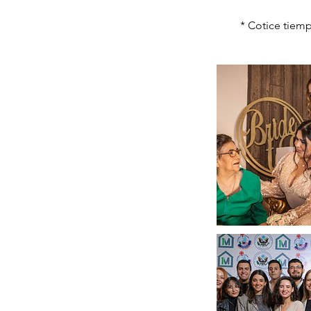
* Cotice tiem