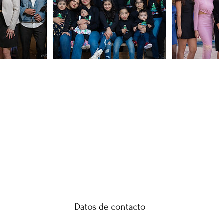
Datos de contacto