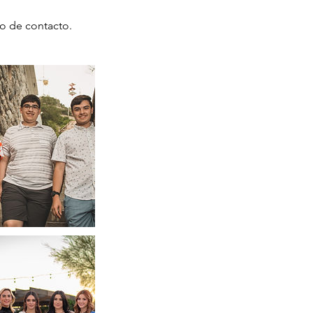
o de contacto.