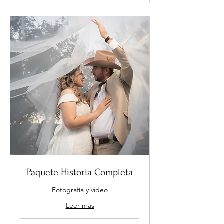
Paquete Historia Completa
Fotografía y video
Leer más