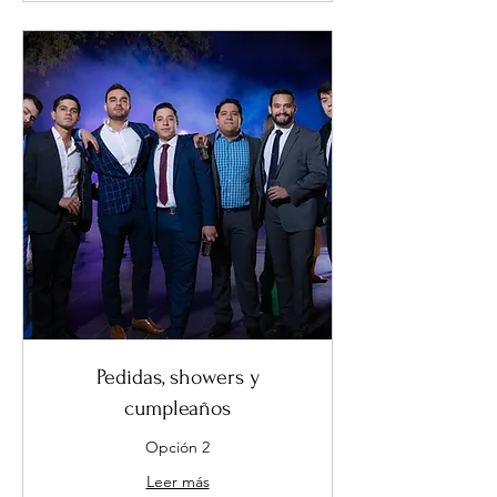
Pedidas, showers y
cumpleaños
Opción 2
Leer más