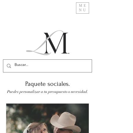
ME
NU
Paquete sociales.
Puedes personalizar a tu presupuesto o necesidad.