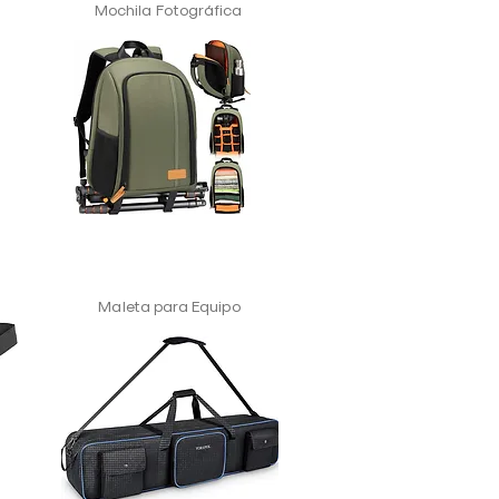
Mochila Fotográfica
Maleta para Equipo