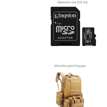
Memoria de 128 Gb
Mochila para Equipo