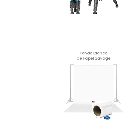
Fondo Blanco
de Papel Savage