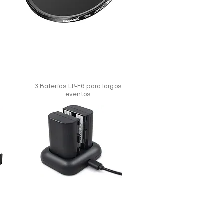
3 Baterías LP-E6 para largos
eventos