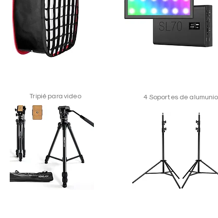
Tripié para video
4 Soportes de alumuni