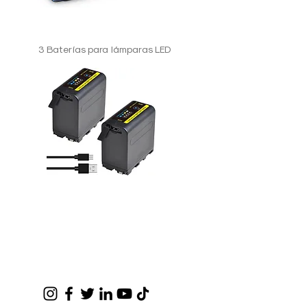
3 Baterías para lámparas LED