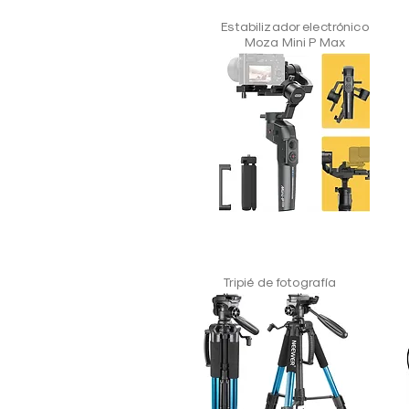
Estabilizador electrónico
Moza Mini P Max
Tripié de fotografía