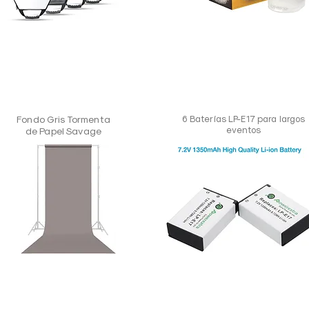
Fondo Gris Tormenta
6 Baterías LP-E17 para largos
eventos
de Papel Savage