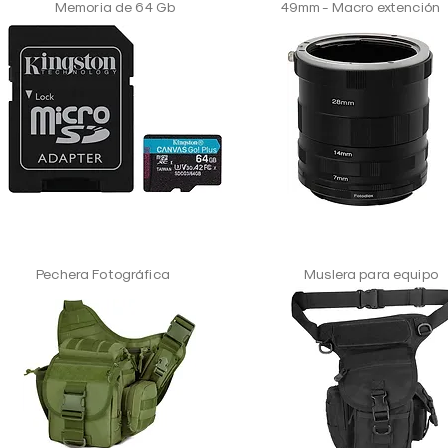
Memoria de 64 Gb
49mm - Macro extención
Pechera Fotográfica
Muslera para equipo