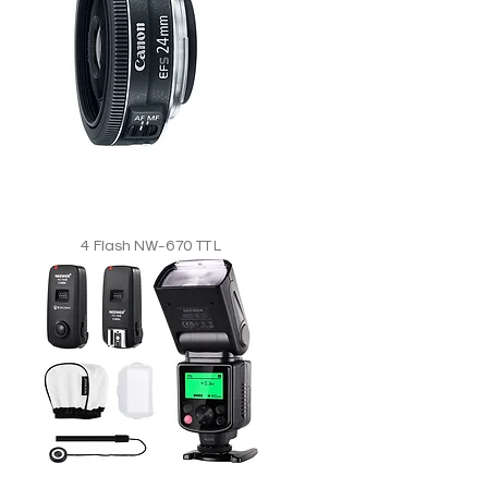
4 Flash NW-670 TTL