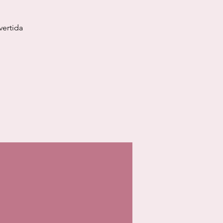
vertida