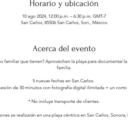
Horario y ubicación
10 ago 2024, 12:00 p.m. – 6:30 p.m. GMT-7
San Carlos, 85506 San Carlos, Son., México
Acerca del evento
to familiar que tienen? Aprovechen la playa para documentar la 
familia.
5 nuevas fechas en San Carlos.
sesión de 30 minutos con fotografía digital ilimitada + un corto
* No incluye transporte de clientes.
iones se realizarán en una playa céntrica en San Carlos, Sonora,