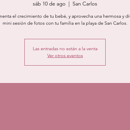
sáb 10 de ago
  |  
San Carlos
nta el crecimiento de tu bebé, y aprovecha una hermosa y di
mini sesión de fotos con tu familia en la playa de San Carlos.
Las entradas no están a la venta
Ver otros eventos