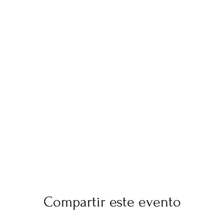
Compartir este evento