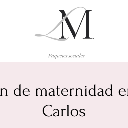
Paquetes sociales
ón de maternidad e
Carlos