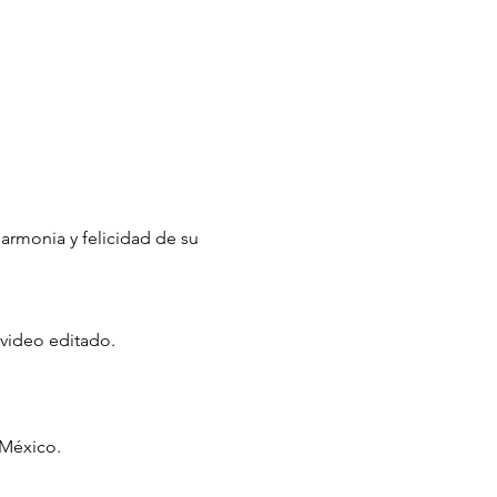
armonia y felicidad de su
 video editado.
 México.