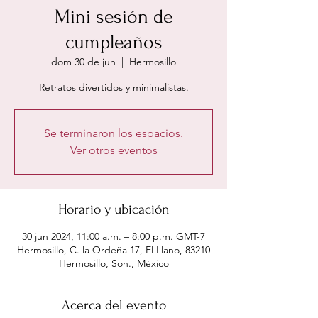
Mini sesión de
cumpleaños
dom 30 de jun
  |  
Hermosillo
Retratos divertidos y minimalistas.
Se terminaron los espacios.
Ver otros eventos
Horario y ubicación
30 jun 2024, 11:00 a.m. – 8:00 p.m. GMT-7
Hermosillo, C. la Ordeña 17, El Llano, 83210
Hermosillo, Son., México
Acerca del evento