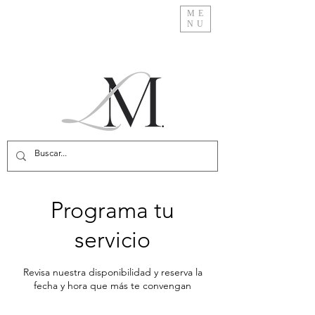
ME
NU
Programa tu
servicio
Revisa nuestra disponibilidad y reserva la
fecha y hora que más te convengan