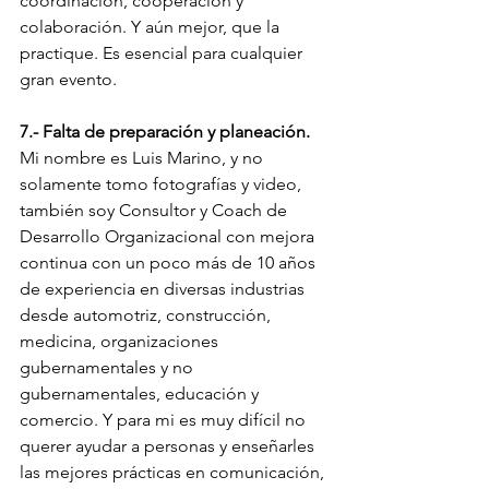
coordinación, cooperación y 
colaboración. Y aún mejor, que la 
practique. Es esencial para cualquier 
gran evento.
7.- Falta de preparación y planeación.
Mi nombre es Luis Marino, y no 
solamente tomo fotografías y video, 
también soy Consultor y Coach de 
Desarrollo Organizacional con mejora 
continua con un poco más de 10 años 
de experiencia en diversas industrias 
desde automotriz, construcción, 
medicina, organizaciones 
gubernamentales y no 
gubernamentales, educación y 
comercio. Y para mi es muy difícil no 
querer ayudar a personas y enseñarles 
las mejores prácticas en comunicación, 