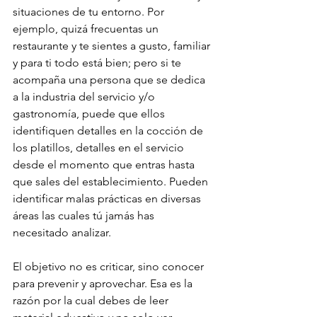
situaciones de tu entorno. Por 
ejemplo, quizá frecuentas un 
restaurante y te sientes a gusto, familiar 
y para ti todo está bien; pero si te 
acompaña una persona que se dedica 
a la industria del servicio y/o 
gastronomía, puede que ellos 
identifiquen detalles en la cocción de 
los platillos, detalles en el servicio 
desde el momento que entras hasta 
que sales del establecimiento. Pueden 
identificar malas prácticas en diversas 
áreas las cuales tú jamás has 
necesitado analizar. 
El objetivo no es criticar, sino conocer 
para prevenir y aprovechar. Esa es la 
razón por la cual debes de leer 