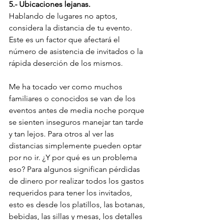
5.- Ubicaciones lejanas.
Hablando de lugares no aptos, 
considera la distancia de tu evento. 
Este es un factor que afectará el 
número de asistencia de invitados o la 
rápida deserción de los mismos.
Me ha tocado ver como muchos 
familiares o conocidos se van de los 
eventos antes de media noche porque 
se sienten inseguros manejar tan tarde 
y tan lejos. Para otros al ver las 
distancias simplemente pueden optar 
por no ir. ¿Y por qué es un problema 
eso? Para algunos significan pérdidas 
de dinero por realizar todos los gastos 
requeridos para tener los invitados, 
esto es desde los platillos, las botanas, 
bebidas, las sillas y mesas, los detalles 