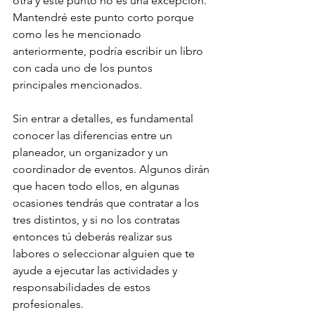
otra y este punto no es una excepción.
Mantendré este punto corto porque 
como les he mencionado 
anteriormente, podría escribir un libro 
con cada uno de los puntos 
principales mencionados.
Sin entrar a detalles, es fundamental 
conocer las diferencias entre un 
planeador, un organizador y un 
coordinador de eventos. Algunos dirán 
que hacen todo ellos, en algunas 
ocasiones tendrás que contratar a los 
tres distintos, y si no los contratas 
entonces tú deberás realizar sus 
labores o seleccionar alguien que te 
ayude a ejecutar las actividades y 
responsabilidades de estos 
profesionales.