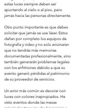
estas luces siempre deben ser 
apuntando al cielo o al piso, pero 
jamás hacia las personas directamente.
Otro punto importante es que debes 
solicitar que jamás se use láser. Estos 
dañan por completo los equipos de 
fotografía y video y no solo arruinaran 
que no tendrás más memorias 
documentadas profesionalmente, sino 
también generarán problemas legales 
con los anfitriones debido a que su 
evento generó pérdidas al patrimonio 
de su proveedor de servicios.
Un error más común es decorar con 
luces con colores inapropiados. He 
visto eventos donde las mesas 