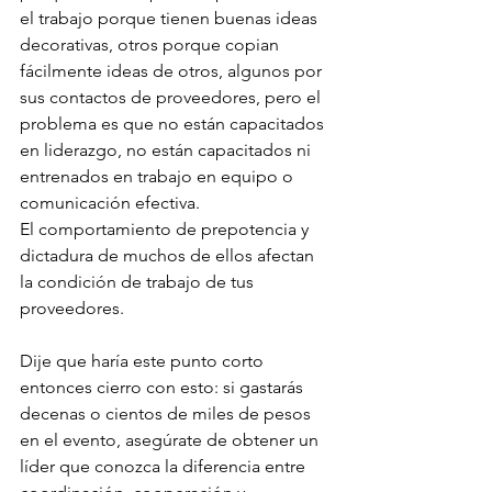
el trabajo porque tienen buenas ideas 
decorativas, otros porque copian 
fácilmente ideas de otros, algunos por 
sus contactos de proveedores, pero el 
problema es que no están capacitados 
en liderazgo, no están capacitados ni  
entrenados en trabajo en equipo o 
comunicación efectiva.
El comportamiento de prepotencia y 
dictadura de muchos de ellos afectan 
la condición de trabajo de tus 
proveedores.
Dije que haría este punto corto 
entonces cierro con esto: si gastarás 
decenas o cientos de miles de pesos 
en el evento, asegúrate de obtener un 
líder que conozca la diferencia entre 