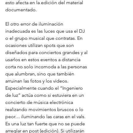
esto afecta en la edición del material 
documentado. 
El otro error de iluminación 
inadecuada es las luces que usa el DJ 
o el grupo musical que contratas. En 
ocasiones utilizan spots que son 
diseñados para conciertos grandes y al 
usarlos en estos eventos a distancia 
corta no solo incomoda a las personas 
que alumbran, sino que también 
arruinan las fotos y los videos. 
Especialmente cuando el “Ingeniero 
de luz” actúa como si estuviera en un 
concierto de música electrónica 
realizando movimientos bruscos o lo 
peor… iluminando las caras en el vals. 
Es una luz tan fuerte que no se puede 
arreglar en post (edición). Si utilizarán 