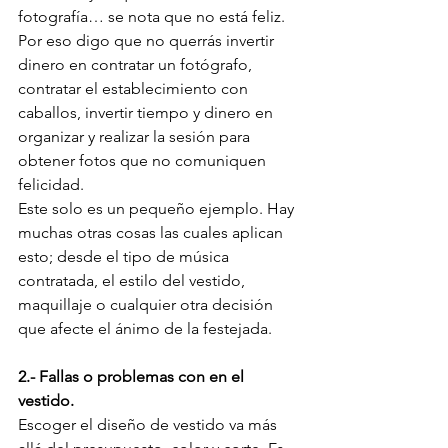
fotografía… se nota que no está feliz.
Por eso digo que no querrás invertir 
dinero en contratar un fotógrafo, 
contratar el establecimiento con 
caballos, invertir tiempo y dinero en 
organizar y realizar la sesión para 
obtener fotos que no comuniquen 
felicidad.
Este solo es un pequeño ejemplo. Hay 
muchas otras cosas las cuales aplican 
esto; desde el tipo de música 
contratada, el estilo del vestido, 
maquillaje o cualquier otra decisión 
que afecte el ánimo de la festejada.
2.- Fallas o problemas con en el 
vestido.
Escoger el diseño de vestido va más 