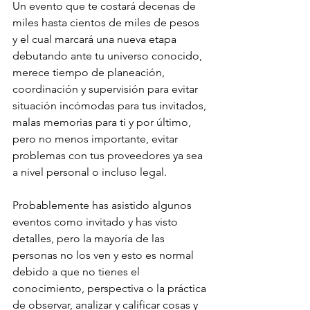
Un evento que te costará decenas de 
miles hasta cientos de miles de pesos 
y el cual marcará una nueva etapa 
debutando ante tu universo conocido, 
merece tiempo de planeación, 
coordinación y supervisión para evitar 
situación incómodas para tus invitados, 
malas memorias para ti y por último, 
pero no menos importante, evitar 
problemas con tus proveedores ya sea 
a nivel personal o incluso legal.
Probablemente has asistido algunos 
eventos como invitado y has visto 
detalles, pero la mayoría de las 
personas no los ven y esto es normal 
debido a que no tienes el 
conocimiento, perspectiva o la práctica 
de observar, analizar y calificar cosas y 