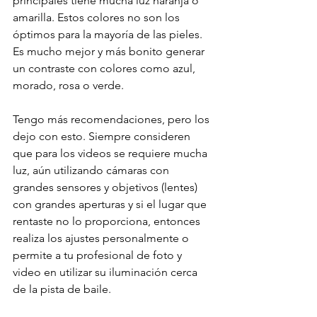
principales tiene mucha luz naranja o 
amarilla. Estos colores no son los 
óptimos para la mayoría de las pieles. 
Es mucho mejor y más bonito generar 
un contraste con colores como azul, 
morado, rosa o verde.
Tengo más recomendaciones, pero los 
dejo con esto. Siempre consideren 
que para los videos se requiere mucha 
luz, aún utilizando cámaras con 
grandes sensores y objetivos (lentes) 
con grandes aperturas y si el lugar que 
rentaste no lo proporciona, entonces 
realiza los ajustes personalmente o 
permite a tu profesional de foto y 
video en utilizar su iluminación cerca 
de la pista de baile.