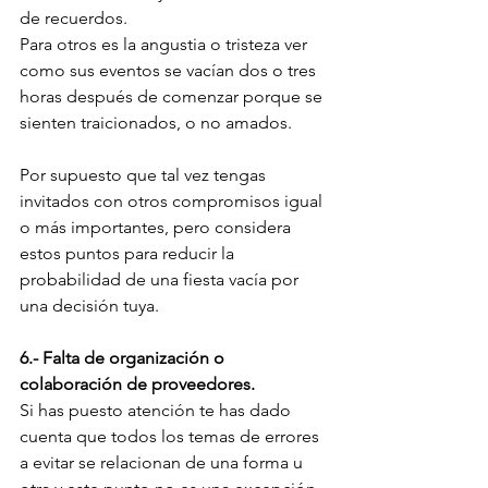
de recuerdos.
Para otros es la angustia o tristeza ver 
como sus eventos se vacían dos o tres 
horas después de comenzar porque se 
sienten traicionados, o no amados.
Por supuesto que tal vez tengas 
invitados con otros compromisos igual 
o más importantes, pero considera 
estos puntos para reducir la 
probabilidad de una fiesta vacía por 
una decisión tuya.
6.- Falta de organización o 
colaboración de proveedores.
Si has puesto atención te has dado 
cuenta que todos los temas de errores 
a evitar se relacionan de una forma u 