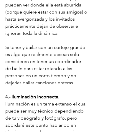
pueden ver donde ella está aburrida 
(porque quiere estar con sus amigos) o 
hasta avergonzada y los invitados 
prácticamente dejan de observar e 
ignoran toda la dinámica.
Si tener y bailar con un cortejo grande 
es algo que realmente desean solo 
consideren en tener un coordinador 
de baile para estar rotando a las 
personas en un corto tiempo y no 
dejarlas bailar canciones enteras.
4.- Iluminación incorrecta.
Iluminación es un tema extenso el cual 
puede ser muy técnico dependiendo 
de tu videógrafo y fotógrafo, pero 
abordaré este punto hablando en 