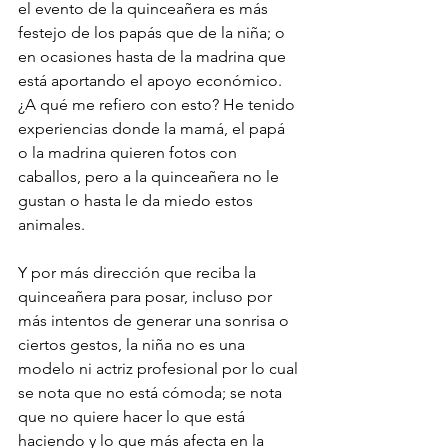
el evento de la quinceañera es más 
festejo de los papás que de la niña; o 
en ocasiones hasta de la madrina que 
está aportando el apoyo económico. 
¿A qué me refiero con esto? He tenido 
experiencias donde la mamá, el papá 
o la madrina quieren fotos con 
caballos, pero a la quinceañera no le 
gustan o hasta le da miedo estos 
animales. 
Y por más dirección que reciba la 
quinceañera para posar, incluso por 
más intentos de generar una sonrisa o 
ciertos gestos, la niña no es una 
modelo ni actriz profesional por lo cual 
se nota que no está cómoda; se nota 
que no quiere hacer lo que está 
haciendo y lo que más afecta en la 