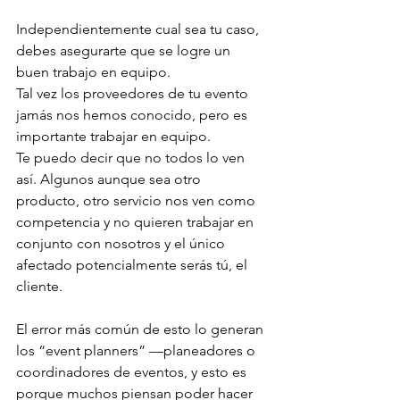
Independientemente cual sea tu caso, 
debes asegurarte que se logre un 
buen trabajo en equipo.
Tal vez los proveedores de tu evento 
jamás nos hemos conocido, pero es 
importante trabajar en equipo. 
Te puedo decir que no todos lo ven 
así. Algunos aunque sea otro 
producto, otro servicio nos ven como 
competencia y no quieren trabajar en 
conjunto con nosotros y el único 
afectado potencialmente serás tú, el 
cliente.
El error más común de esto lo generan 
los “event planners” —planeadores o 
coordinadores de eventos, y esto es 
porque muchos piensan poder hacer 