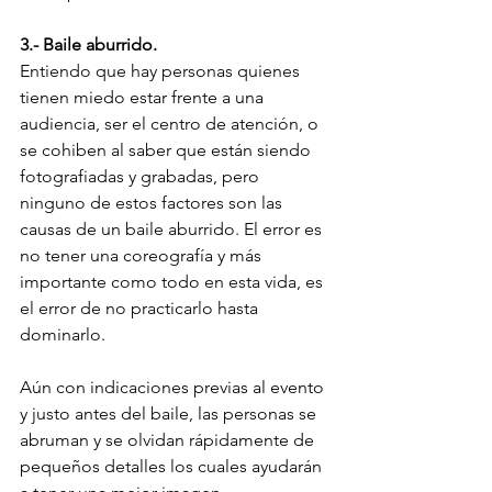
3.- Baile aburrido.
Entiendo que hay personas quienes 
tienen miedo estar frente a una 
audiencia, ser el centro de atención, o 
se cohiben al saber que están siendo 
fotografiadas y grabadas, pero 
ninguno de estos factores son las 
causas de un baile aburrido. El error es 
no tener una coreografía y más 
importante como todo en esta vida, es 
el error de no practicarlo hasta 
dominarlo. 
Aún con indicaciones previas al evento 
y justo antes del baile, las personas se 
abruman y se olvidan rápidamente de 
pequeños detalles los cuales ayudarán 