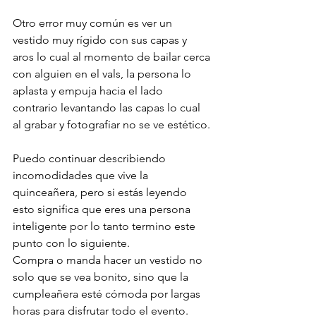
Otro error muy común es ver un 
vestido muy rígido con sus capas y 
aros lo cual al momento de bailar cerca 
con alguien en el vals, la persona lo 
aplasta y empuja hacia el lado 
contrario levantando las capas lo cual 
al grabar y fotografiar no se ve estético.
Puedo continuar describiendo 
incomodidades que vive la 
quinceañera, pero si estás leyendo 
esto significa que eres una persona 
inteligente por lo tanto termino este 
punto con lo siguiente.
Compra o manda hacer un vestido no 
solo que se vea bonito, sino que la 
cumpleañera esté cómoda por largas 
horas para disfrutar todo el evento.