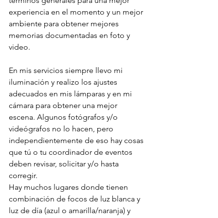
términos generales para una mejor 
experiencia en el momento y un mejor 
ambiente para obtener mejores 
memorias documentadas en foto y 
video.
En mis servicios siempre llevo mi 
iluminación y realizo los ajustes 
adecuados en mis lámparas y en mi 
cámara para obtener una mejor 
escena. Algunos fotógrafos y/o 
videógrafos no lo hacen, pero 
independientemente de eso hay cosas 
que tú o tu coordinador de eventos 
deben revisar, solicitar y/o hasta 
corregir.
Hay muchos lugares donde tienen 
combinación de focos de luz blanca y 
luz de día (azul o amarilla/naranja) y 