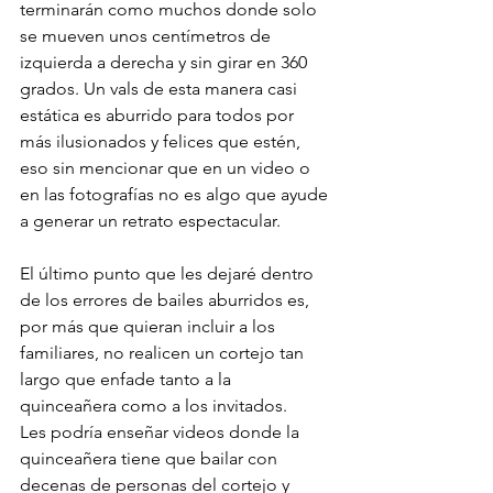
terminarán como muchos donde solo 
se mueven unos centímetros de 
izquierda a derecha y sin girar en 360 
grados. Un vals de esta manera casi 
estática es aburrido para todos por 
más ilusionados y felices que estén, 
eso sin mencionar que en un video o 
en las fotografías no es algo que ayude 
a generar un retrato espectacular. 
El último punto que les dejaré dentro 
de los errores de bailes aburridos es, 
por más que quieran incluir a los 
familiares, no realicen un cortejo tan 
largo que enfade tanto a la 
quinceañera como a los invitados. 
Les podría enseñar videos donde la 
quinceañera tiene que bailar con 
decenas de personas del cortejo y 